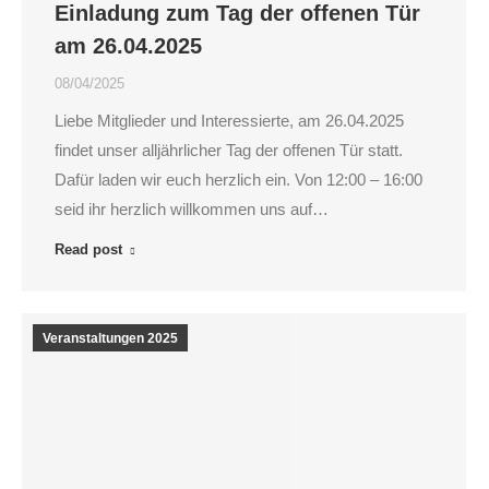
Einladung zum Tag der offenen Tür
am 26.04.2025
08/04/2025
Liebe Mitglieder und Interessierte, am 26.04.2025
findet unser alljährlicher Tag der offenen Tür statt.
Dafür laden wir euch herzlich ein. Von 12:00 – 16:00
seid ihr herzlich willkommen uns auf…
Read post
Veranstaltungen 2025