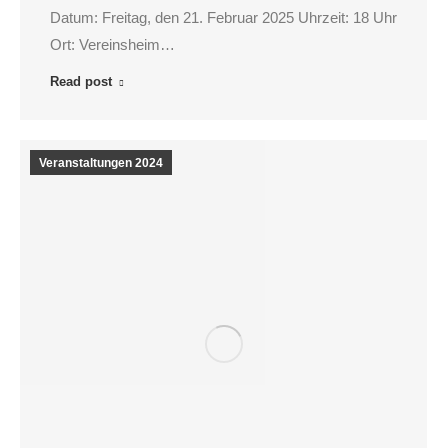
Datum: Freitag, den 21. Februar 2025 Uhrzeit: 18 Uhr
Ort: Vereinsheim…
Read post
Veranstaltungen 2024