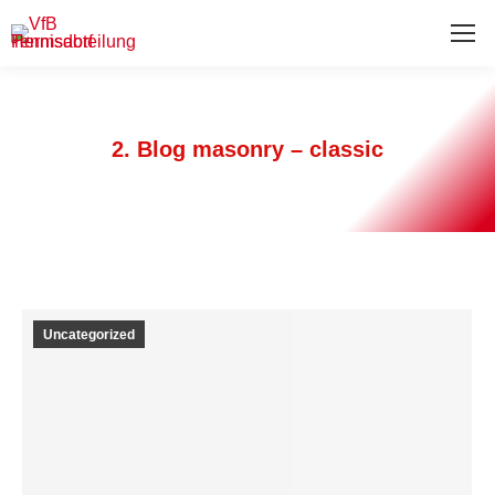
2. Blog masonry – classic
Uncategorized