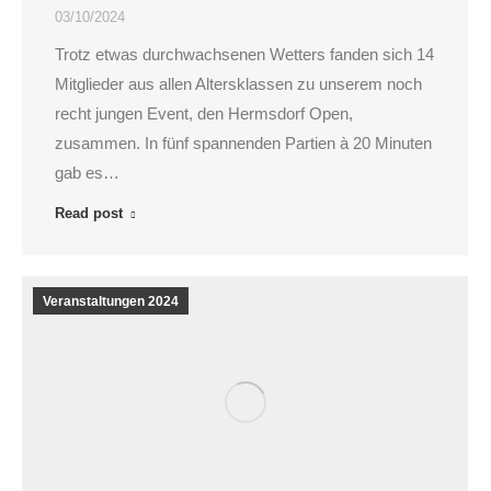
03/10/2024
Trotz etwas durchwachsenen Wetters fanden sich 14
Mitglieder aus allen Altersklassen zu unserem noch
recht jungen Event, den Hermsdorf Open,
zusammen. In fünf spannenden Partien à 20 Minuten
gab es…
Read post
Veranstaltungen 2024