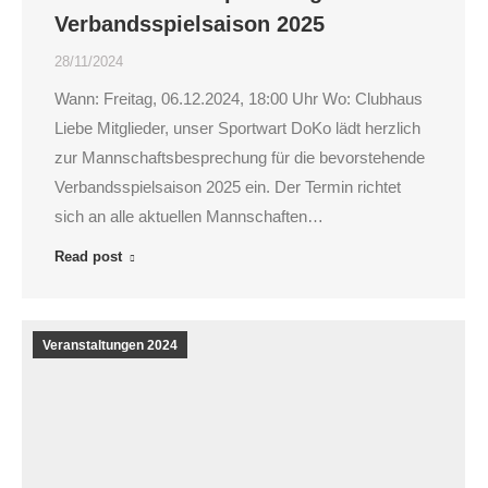
Verbandsspielsaison 2025
28/11/2024
Wann: Freitag, 06.12.2024, 18:00 Uhr Wo: Clubhaus
Liebe Mitglieder, unser Sportwart DoKo lädt herzlich
zur Mannschaftsbesprechung für die bevorstehende
Verbandsspielsaison 2025 ein. Der Termin richtet
sich an alle aktuellen Mannschaften…
Read post
Veranstaltungen 2024