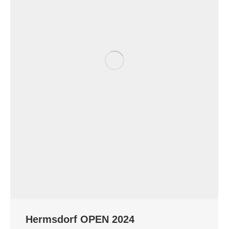
Hermsdorf OPEN 2024