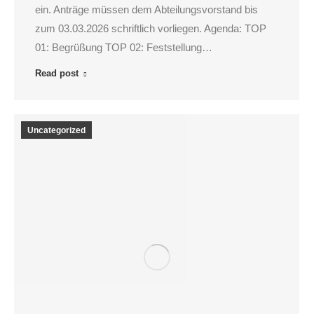
ein. Anträge müssen dem Abteilungsvorstand bis
zum 03.03.2026 schriftlich vorliegen. Agenda: TOP
01: Begrüßung TOP 02: Feststellung…
Read post
Uncategorized