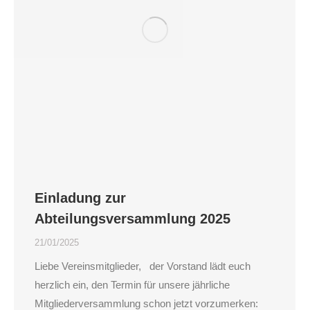
Einladung zur
Abteilungsversammlung 2025
21/01/2025
Liebe Vereinsmitglieder, der Vorstand lädt euch
herzlich ein, den Termin für unsere jährliche
Mitgliederversammlung schon jetzt vorzumerken: