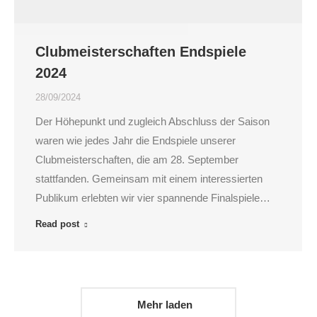
Clubmeisterschaften Endspiele
2024
28/09/2024
Der Höhepunkt und zugleich Abschluss der Saison
waren wie jedes Jahr die Endspiele unserer
Clubmeisterschaften, die am 28. September
stattfanden. Gemeinsam mit einem interessierten
Publikum erlebten wir vier spannende Finalspiele…
Read post
Mehr laden