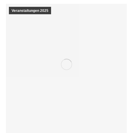
Veranstaltungen 2025