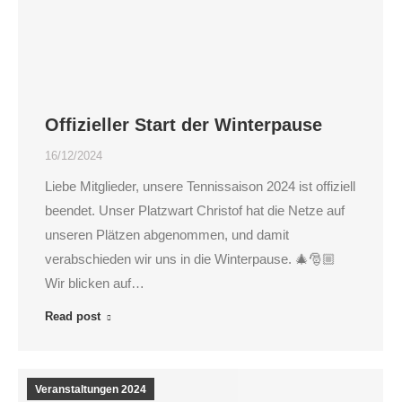
Offizieller Start der Winterpause
16/12/2024
Liebe Mitglieder, unsere Tennissaison 2024 ist offiziell
beendet. Unser Platzwart Christof hat die Netze auf
unseren Plätzen abgenommen, und damit
verabschieden wir uns in die Winterpause. 🎄🎅🏼
Wir blicken auf…
Read post
Veranstaltungen 2024