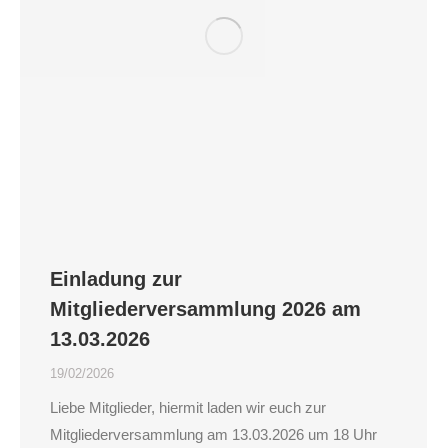
Einladung zur
Mitgliederversammlung 2026 am
13.03.2026
19/02/2026
Liebe Mitglieder, hiermit laden wir euch zur
Mitgliederversammlung am 13.03.2026 um 18 Uhr