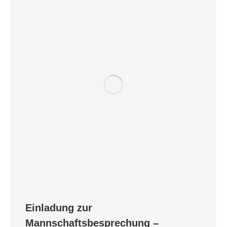
Einladung zur
Mannschaftsbesprechung –