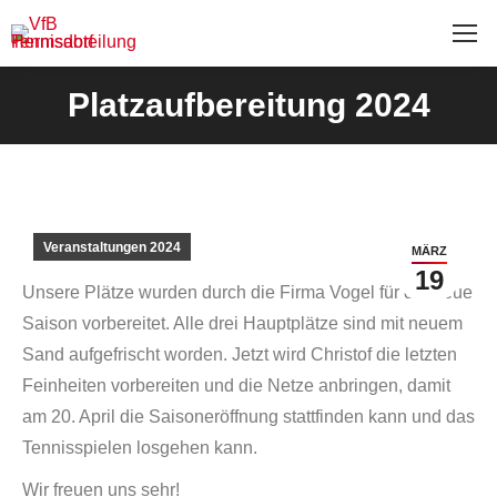
Platzaufbereitung 2024
Veranstaltungen 2024
MÄRZ
19
Unsere Plätze wurden durch die Firma Vogel für die neue
Saison vorbereitet. Alle drei Hauptplätze sind mit neuem
Sand aufgefrischt worden. Jetzt wird Christof die letzten
Feinheiten vorbereiten und die Netze anbringen, damit
am 20. April die Saisoneröffnung stattfinden kann und das
Tennisspielen losgehen kann.
Wir freuen uns sehr!