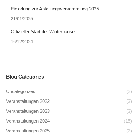
Einladung zur Abteilungsversammlung 2025
21/01/2025
Offizieller Start der Winterpause
16/12/2024
Blog Categories
Uncategorized
(2)
Veranstaltungen 2022
(3)
Veranstaltungen 2023
(3)
Veranstaltungen 2024
(15)
Veranstaltungen 2025
(2)