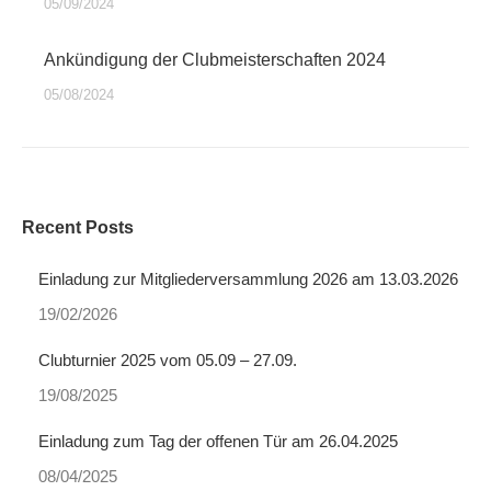
05/09/2024
Ankündigung der Clubmeisterschaften 2024
05/08/2024
Recent Posts
Einladung zur Mitgliederversammlung 2026 am 13.03.2026
19/02/2026
Clubturnier 2025 vom 05.09 – 27.09.
19/08/2025
Einladung zum Tag der offenen Tür am 26.04.2025
08/04/2025