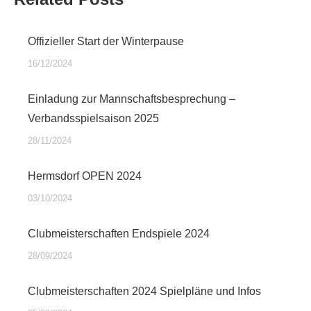
Offizieller Start der Winterpause
16/12/2024
Einladung zur Mannschaftsbesprechung –
Verbandsspielsaison 2025
28/11/2024
Hermsdorf OPEN 2024
03/10/2024
Clubmeisterschaften Endspiele 2024
28/09/2024
Clubmeisterschaften 2024 Spielpläne und Infos