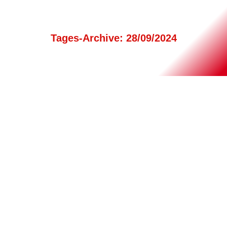
Tages-Archive:
28/09/2024