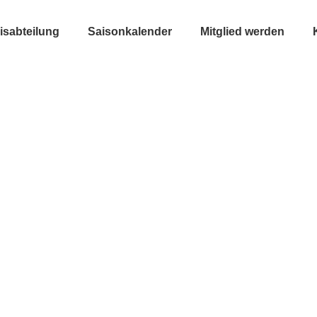
isabteilung
Saisonkalender
Mitglied werden