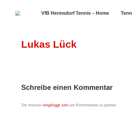
VfB Hermsdorf Tennis – Home
Tenn
Lukas Lück
Schreibe einen Kommentar
Sie müssen
eingeloggt sein
um Kommentare zu posten.