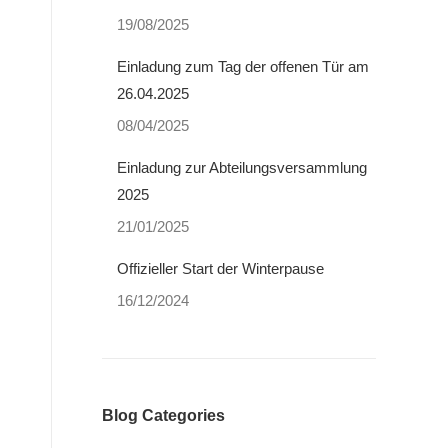
19/08/2025
Einladung zum Tag der offenen Tür am
26.04.2025
08/04/2025
Einladung zur Abteilungsversammlung
2025
21/01/2025
Offizieller Start der Winterpause
16/12/2024
Blog Categories