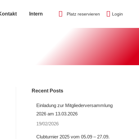
Kontakt
Intern
Platz reservieren
Login
Recent Posts
Einladung zur Mitgliederversammlung
2026 am 13.03.2026
19/02/2026
Clubturnier 2025 vom 05.09 – 27.09.