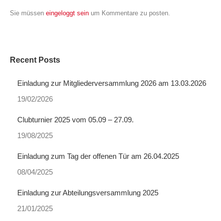
Sie müssen
eingeloggt sein
um Kommentare zu posten.
Recent Posts
Einladung zur Mitgliederversammlung 2026 am 13.03.2026
19/02/2026
Clubturnier 2025 vom 05.09 – 27.09.
19/08/2025
Einladung zum Tag der offenen Tür am 26.04.2025
08/04/2025
Einladung zur Abteilungsversammlung 2025
21/01/2025