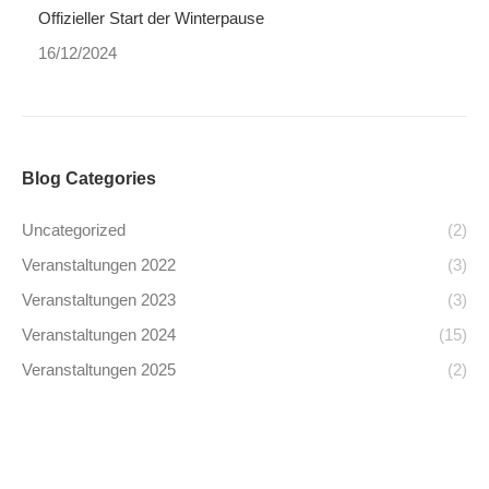
Offizieller Start der Winterpause
16/12/2024
Blog Categories
Uncategorized
(2)
Veranstaltungen 2022
(3)
Veranstaltungen 2023
(3)
Veranstaltungen 2024
(15)
Veranstaltungen 2025
(2)