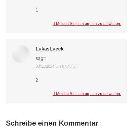
1
Melden Sie sich an, um zu antworten.
LukasLueck
sagt:
08/11/2024 um 07:43 Uhr
2
Melden Sie sich an, um zu antworten.
Schreibe einen Kommentar