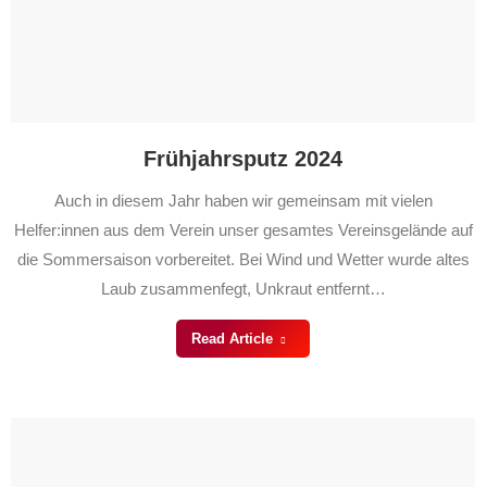
Frühjahrsputz 2024
Auch in diesem Jahr haben wir gemeinsam mit vielen
Helfer:innen aus dem Verein unser gesamtes Vereinsgelände auf
die Sommersaison vorbereitet. Bei Wind und Wetter wurde altes
Laub zusammenfegt, Unkraut entfernt…
Read Article