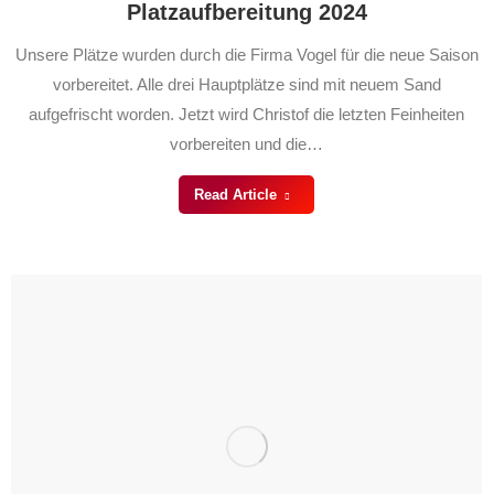
Platzaufbereitung 2024
Unsere Plätze wurden durch die Firma Vogel für die neue Saison
vorbereitet. Alle drei Hauptplätze sind mit neuem Sand
aufgefrischt worden. Jetzt wird Christof die letzten Feinheiten
vorbereiten und die…
Read Article