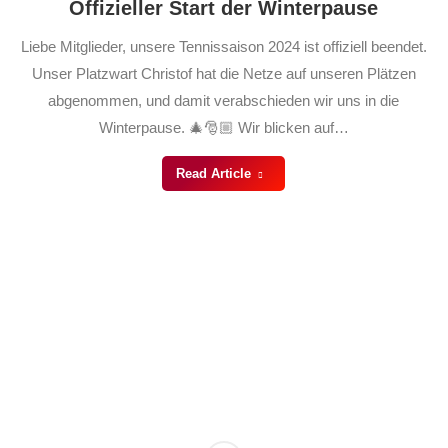
Offizieller Start der Winterpause
Liebe Mitglieder, unsere Tennissaison 2024 ist offiziell beendet.
Unser Platzwart Christof hat die Netze auf unseren Plätzen
abgenommen, und damit verabschieden wir uns in die
Winterpause. 🎄🎅🏼 Wir blicken auf…
Read Article