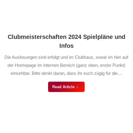
Clubmeisterschaften 2024 Spielpläne und
Infos
Die Auslosungen sind erfolgt und im Clubhaus, sowie im hier auf
der Homepage im internen Bereich (ganz oben, erster Punkt)
einsehbar. Bitte denkt daran, dass ihr euch zügig für die…
Read Article