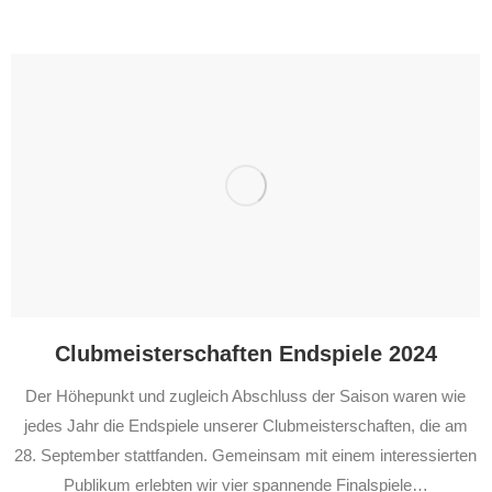
Clubmeisterschaften Endspiele 2024
Der Höhepunkt und zugleich Abschluss der Saison waren wie
jedes Jahr die Endspiele unserer Clubmeisterschaften, die am
28. September stattfanden. Gemeinsam mit einem interessierten
Publikum erlebten wir vier spannende Finalspiele…