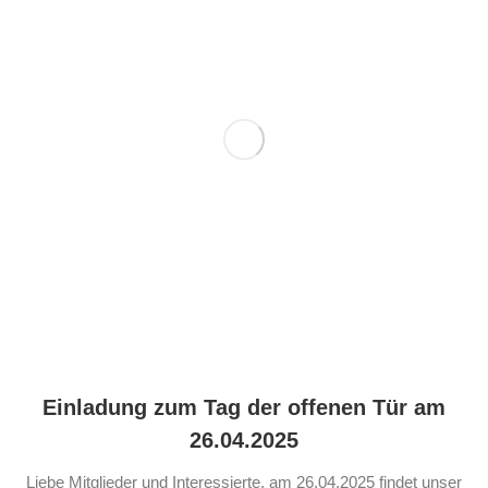
Einladung zum Tag der offenen Tür am
26.04.2025
Liebe Mitglieder und Interessierte, am 26.04.2025 findet unser