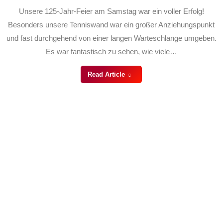
Unsere 125-Jahr-Feier am Samstag war ein voller Erfolg!
Besonders unsere Tenniswand war ein großer Anziehungspunkt
und fast durchgehend von einer langen Warteschlange umgeben.
Es war fantastisch zu sehen, wie viele…
Read Article