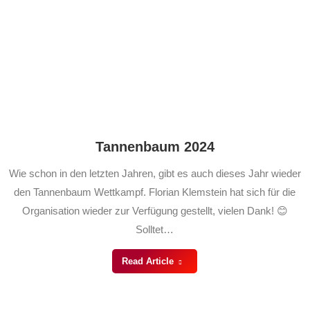
Tannenbaum 2024
Wie schon in den letzten Jahren, gibt es auch dieses Jahr wieder
den Tannenbaum Wettkampf. Florian Klemstein hat sich für die
Organisation wieder zur Verfügung gestellt, vielen Dank! 😊
Solltet…
Read Article