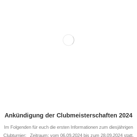
Ankündigung der Clubmeisterschaften 2024
Im Folgenden für euch die ersten Informationen zum diesjährigen
Clubturnier: Zeitraum: vom 06.09.2024 bis zum 28.09.2024 statt.