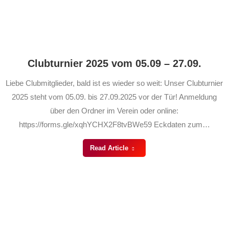
Clubturnier 2025 vom 05.09 – 27.09.
Liebe Clubmitglieder, bald ist es wieder so weit: Unser Clubturnier
2025 steht vom 05.09. bis 27.09.2025 vor der Tür! Anmeldung
über den Ordner im Verein oder online:
https://forms.gle/xqhYCHX2F8tvBWe59 Eckdaten zum…
Read Article