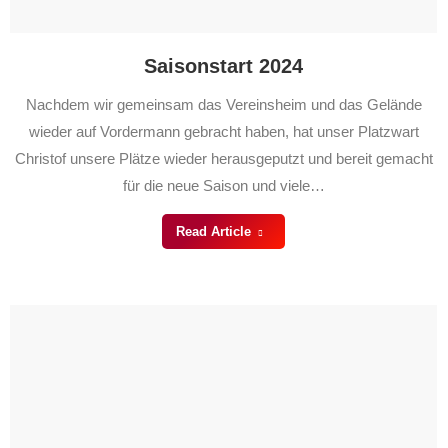
Saisonstart 2024
Nachdem wir gemeinsam das Vereinsheim und das Gelände
wieder auf Vordermann gebracht haben, hat unser Platzwart
Christof unsere Plätze wieder herausgeputzt und bereit gemacht
für die neue Saison und viele…
Read Article