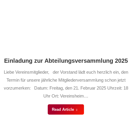
Einladung zur Abteilungsversammlung 2025
Liebe Vereinsmitglieder, der Vorstand lädt euch herzlich ein, den
Termin für unsere jährliche Mitgliederversammlung schon jetzt
vorzumerken: Datum: Freitag, den 21. Februar 2025 Uhrzeit: 18
Uhr Ort: Vereinsheim…
Read Article