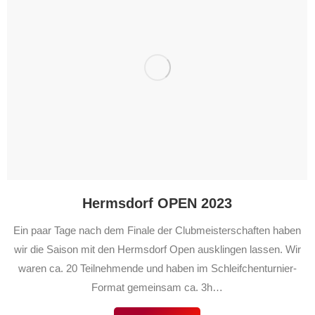
Hermsdorf OPEN 2023
Ein paar Tage nach dem Finale der Clubmeisterschaften haben
wir die Saison mit den Hermsdorf Open ausklingen lassen. Wir
waren ca. 20 Teilnehmende und haben im Schleifchenturnier-
Format gemeinsam ca. 3h…