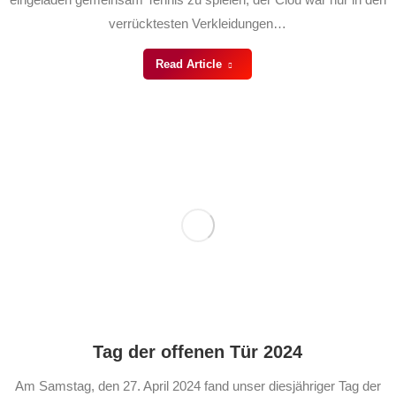
verrücktesten Verkleidungen…
Read Article
Tag der offenen Tür 2024
Am Samstag, den 27. April 2024 fand unser diesjähriger Tag der