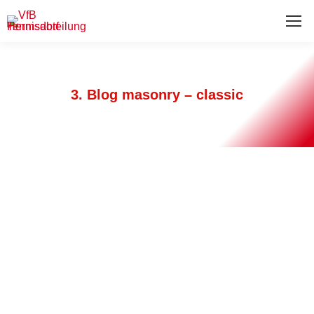
3. Blog masonry – classic