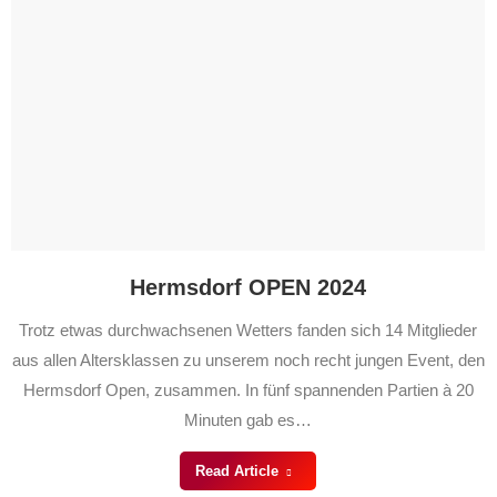
Hermsdorf OPEN 2024
Trotz etwas durchwachsenen Wetters fanden sich 14 Mitglieder
aus allen Altersklassen zu unserem noch recht jungen Event, den
Hermsdorf Open, zusammen. In fünf spannenden Partien à 20
Minuten gab es…
Read Article