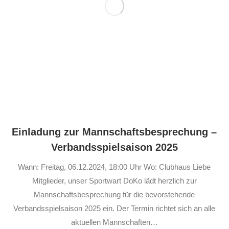
Einladung zur Mannschaftsbesprechung –
Verbandsspielsaison 2025
Wann: Freitag, 06.12.2024, 18:00 Uhr Wo: Clubhaus Liebe
Mitglieder, unser Sportwart DoKo lädt herzlich zur
Mannschaftsbesprechung für die bevorstehende
Verbandsspielsaison 2025 ein. Der Termin richtet sich an alle
aktuellen Mannschaften…