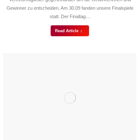
Gewinner zu entscheiden. Am 30.09 fanden unsere Finalspiele
statt. Der Finaltag…
Read Article