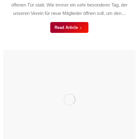
offenen Tür statt. Wie immer ein sehr besonderer Tag, der
unseren Verein für neue Mitglieder öffnen soll, um den…
Read Article