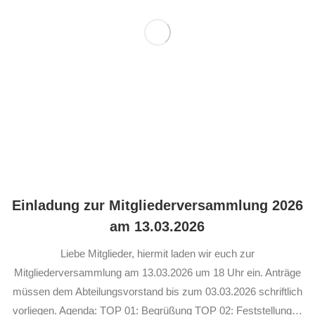
Einladung zur Mitgliederversammlung 2026
am 13.03.2026
Liebe Mitglieder, hiermit laden wir euch zur
Mitgliederversammlung am 13.03.2026 um 18 Uhr ein. Anträge
müssen dem Abteilungsvorstand bis zum 03.03.2026 schriftlich
vorliegen. Agenda: TOP 01: Begrüßung TOP 02: Feststellung…