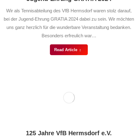
Wir als Tennisabteilung des VfB Hermsdorf waren stolz darauf,
bei der Jugend-Ehrung GRATIA 2024 dabei zu sein. Wir möchten
uns ganz herzlich für die wunderbare Veranstaltung bedanken.
Besonders erfreulich war…
Read Article
125 Jahre VfB Hermsdorf e.V.