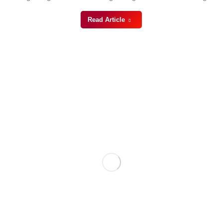
Read Article