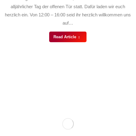
alljährlicher Tag der offenen Tür statt. Dafür laden wir euch
herzlich ein. Von 12:00 – 16:00 seid ihr herzlich willkommen uns
auf…
Read Article