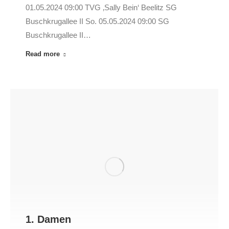
01.05.2024 09:00 TVG ‚Sally Bein‘ Beelitz SG
Buschkrugallee II So. 05.05.2024 09:00 SG
Buschkrugallee II…
Read more
1. Damen