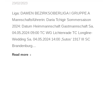
23/02/2023
Liga: DAMEN BEZIRKSOBERLIGA I GRUPPE A
Mannschaftsführerin: Daria Tchigir Sommersaison
2024: Datum Heimmannschaft Gastmannschaft Sa.
04.05.2024 09:00 TC WG Lichtenrade TC Longline-
Wedding Sa. 04.05.2024 14:00 ‚Sutos‘ 1917 III SC
Brandenburg…
Read more