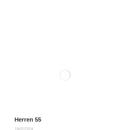
Herren 55
19/02/2024