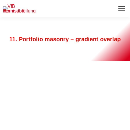
11. Portfolio masonry – gradient overlap