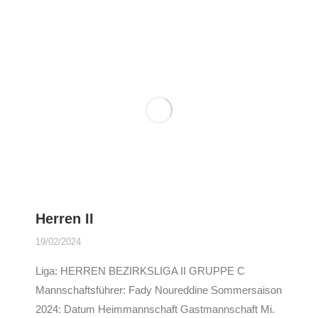
Herren II
19/02/2024
Liga: HERREN BEZIRKSLIGA II GRUPPE C
Mannschaftsführer: Fady Noureddine Sommersaison
2024: Datum Heimmannschaft Gastmannschaft Mi.