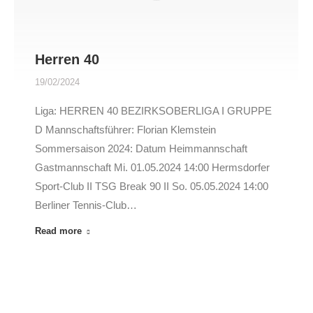
Herren 40
19/02/2024
Liga: HERREN 40 BEZIRKSOBERLIGA I GRUPPE
D Mannschaftsführer: Florian Klemstein
Sommersaison 2024: Datum Heimmannschaft
Gastmannschaft Mi. 01.05.2024 14:00 Hermsdorfer
Sport-Club II TSG Break 90 II So. 05.05.2024 14:00
Berliner Tennis-Club…
Read more