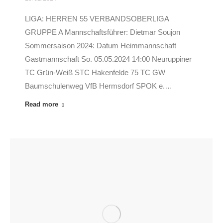
LIGA: HERREN 55 VERBANDSOBERLIGA
GRUPPE A Mannschaftsführer: Dietmar Soujon
Sommersaison 2024: Datum Heimmannschaft
Gastmannschaft So. 05.05.2024 14:00 Neuruppiner
TC Grün-Weiß STC Hakenfelde 75 TC GW
Baumschulenweg VfB Hermsdorf SPOK e.…
Read more