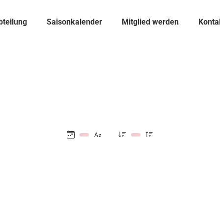
bteilung
Saisonkalender
Mitglied werden
Konta