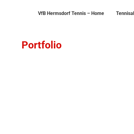
VfB Hermsdorf Tennis – Home
Tennisa
Portfolio